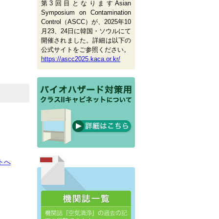
第3回目となりますAsian
Symposium on Contamination
Control（ASCC）が、2025年10
月23、24日に韓国・ソウルにて
開催されました。詳細は以下の
公式サイトをご参照ください。
https://ascc2025.kaca.or.kr/
トへ