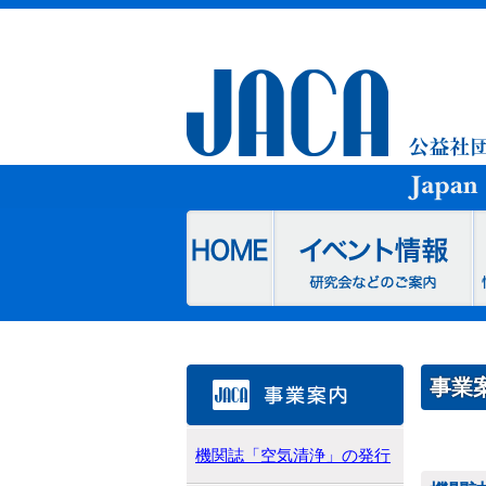
事業
機関誌「空気清浄」の発行