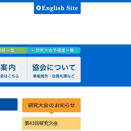
第43回研究大会