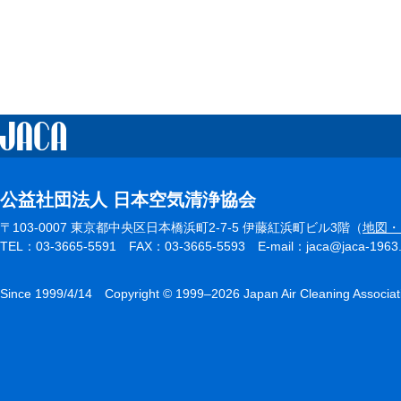
公益社団法人 日本空気清浄協会
〒103-0007 東京都中央区日本橋浜町2-7-5 伊藤紅浜町ビル3階（
地図・
TEL：03-3665-5591 FAX：03-3665-5593 E-mail：jaca@jaca-1963.or.
Since 1999/4/14 Copyright © 1999–2026 Japan Air Cleaning Associat