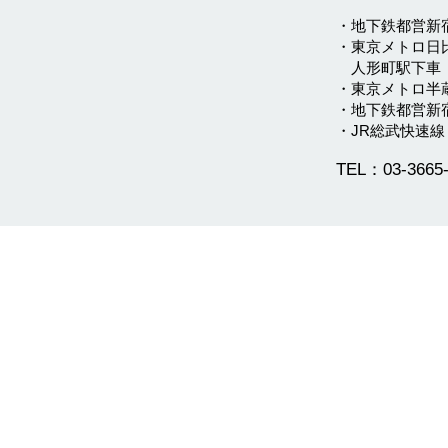
・地下鉄都営新宿
・東京メトロ日
人形町駅下車 
・東京メトロ半
・地下鉄都営新宿
・JR総武快速線
TEL：03-3665