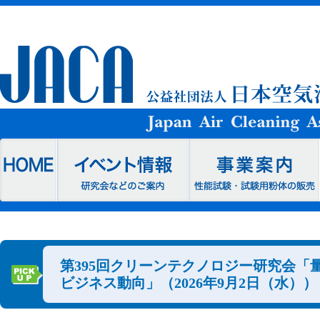
第395回クリーンテクノロジー研究会「
ビジネス動向」（2026年9月2日（水））