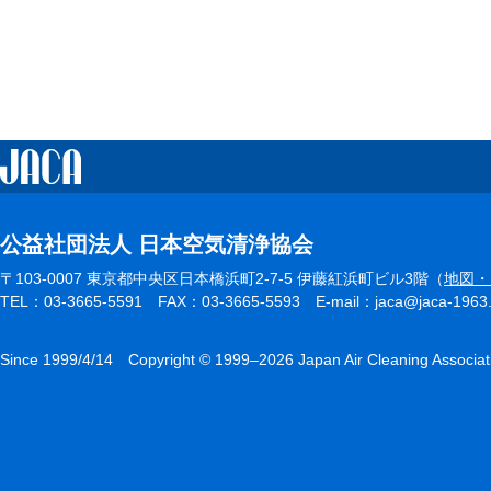
公益社団法人 日本空気清浄協会
〒103-0007 東京都中央区日本橋浜町2-7-5 伊藤紅浜町ビル3階（
地図・
TEL：03-3665-5591 FAX：03-3665-5593 E-mail：jaca@jaca-1963.or.
Since 1999/4/14 Copyright © 1999–2026 Japan Air Cleaning Associat