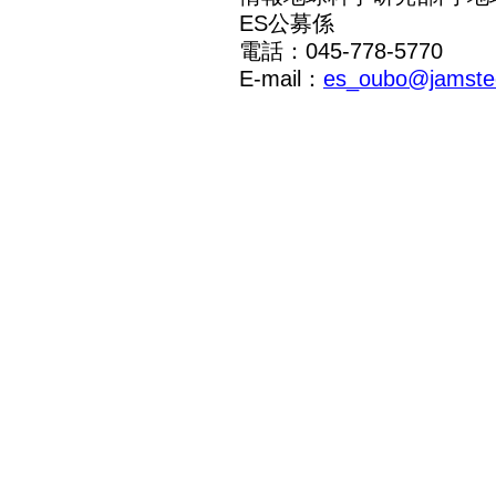
ES公募係
電話：045-778-5770
E-mail：
es_oubo@jamstec