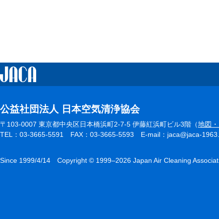
公益社団法人 日本空気清浄協会
〒103-0007 東京都中央区日本橋浜町2-7-5 伊藤紅浜町ビル3階（
地図・
TEL：03-3665-5591 FAX：03-3665-5593 E-mail：jaca@jaca-1963.or.
Since 1999/4/14 Copyright © 1999–2026 Japan Air Cleaning Associat