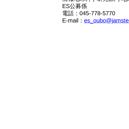
ES公募係
電話：045-778-5770
E-mail：
es_oubo@jamstec