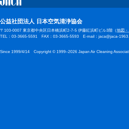
公益社団法人 日本空気清浄協会
〒103-0007 東京都中央区日本橋浜町2-7-5 伊藤紅浜町ビル3階（
地図・
TEL：03-3665-5591 FAX：03-3665-5593 E-mail：jaca@jaca-1963.or.
Since 1999/4/14 Copyright © 1999–2026 Japan Air Cleaning Associat