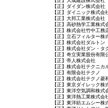
【正】大成建設株式会社
【正】ダイダン株式会
【正】ダイニック株式会
【正】大邦工業株式会社
【正】高砂熱学工業株
【正】株式会社竹中工務
【正】立石フィルター
【正】株式会社ダルト
【正】株式会社ダン・タ
【正】奇立実業股份有限
【正】帝人株式会社
【正】株式会社テクニカ
【正】有限会社テクノ
【正】株式会社テクノ
【正】東京ダイレック
【正】東洋空気調和株
【正】東洋熱工業株式会
【正】東洋紡エムシー株