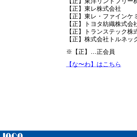
【正】東洋リントフリ
【正】東レ株式会社
【正】東レ・ファインケ
【正】トヨタ紡織株式会
【正】トランステック
【正】株式会社トルネッ
※【正】…正会員
【な〜わ】はこちら