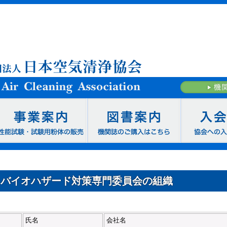
. バイオハザード対策専門委員会の組織
氏名
会社名