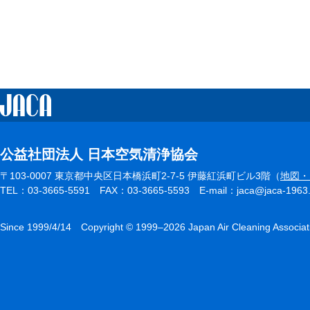
公益社団法人 日本空気清浄協会
〒103-0007 東京都中央区日本橋浜町2-7-5 伊藤紅浜町ビル3階（
地図・
TEL：03-3665-5591 FAX：03-3665-5593 E-mail：jaca@jaca-1963.or.
Since 1999/4/14 Copyright © 1999–2026 Japan Air Cleaning Associat